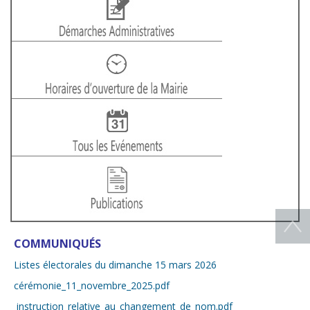
COMMUNIQUÉS
Listes électorales du dimanche 15 mars 2026
cérémonie_11_novembre_2025.pdf
instruction_relative_au_changement_de_nom.pdf