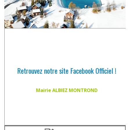
Retrouvez notre site Facebook Officiel !
Mairie ALBIEZ MONTROND