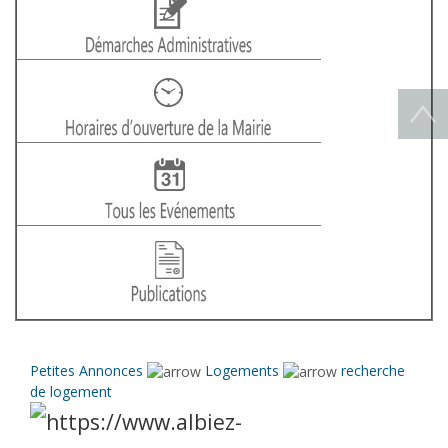
Petites Annonces
Logements
recherche
de logement