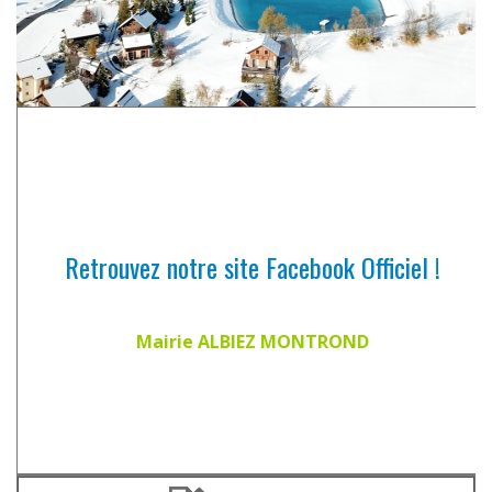
Retrouvez notre site Facebook Officiel !
Mairie ALBIEZ MONTROND