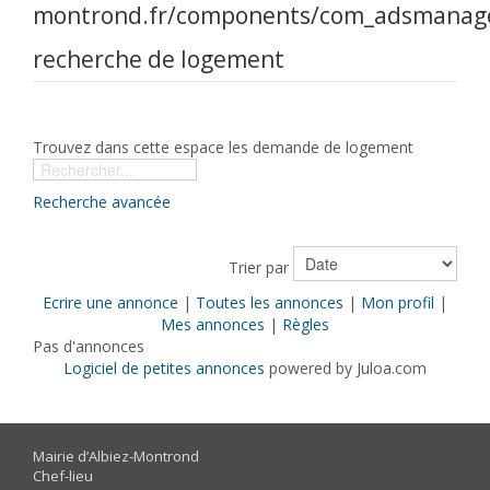
recherche de logement
Trouvez dans cette espace les demande de logement
Recherche avancée
Trier par
Ecrire une annonce
|
Toutes les annonces
|
Mon profil
|
Mes annonces
|
Règles
Pas d'annonces
Logiciel de petites annonces
powered by Juloa.com
Mairie d’Albiez-Montrond
Chef-lieu