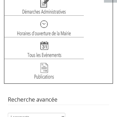
Recherche avancée