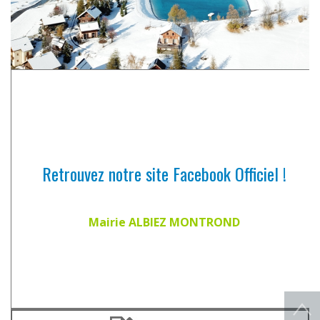
Retrouvez notre site Facebook Officiel !
Mairie ALBIEZ MONTROND